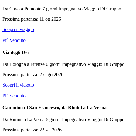
Da Cavo a Pomonte
7 giorni
Impegnativo
Viaggio Di Gruppo
Prossima partenza: 11 ott 2026
Scopri il viaggio
Più venduto
Via degli Dei
Da Bologna a Firenze
6 giorni
Impegnativo
Viaggio Di Gruppo
Prossima partenza: 25 ago 2026
Scopri il viaggio
Più venduto
Cammino di San Francesco, da Rimini a La Verna
Da Rimini a La Verna
6 giorni
Impegnativo
Viaggio Di Gruppo
Prossima partenza: 22 set 2026