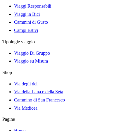
Viaggi Responsabili
Viaggi in Bici
Cammini di Gusto
Campi Estivi
Tipologie viaggio
Viaggio Di Gruppo
Viaggio su Misura
Shop
Via degli dei
Via della Lana e della Seta
Cammino di San Francesco
Via Medicea
Pagine
Home