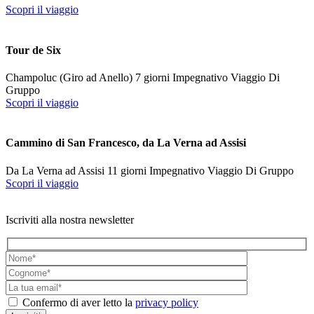
Scopri il viaggio
Tour de Six
Champoluc (Giro ad Anello)
7 giorni
Impegnativo
Viaggio Di
Gruppo
Scopri il viaggio
Cammino di San Francesco, da La Verna ad Assisi
Da La Verna ad Assisi
11 giorni
Impegnativo
Viaggio Di Gruppo
Scopri il viaggio
Iscriviti alla nostra newsletter
Confermo di aver letto la
privacy policy