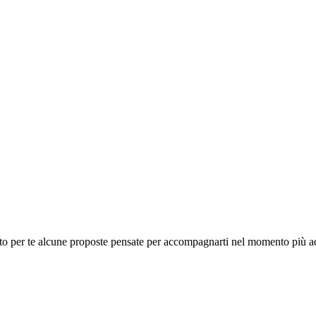
ato per te alcune proposte pensate per accompagnarti nel momento più ad