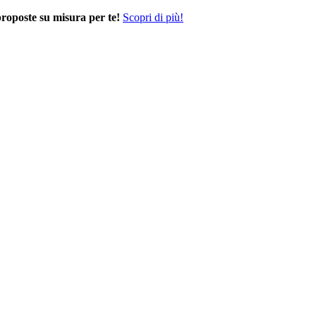
proposte su misura per te!
Scopri di più!