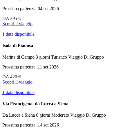
Prossima partenza: 04 set 2026
DA
395 €
Scopri il viaggio
1 data disponibile
Isola di Pianosa
Marina di Campo
3 giorni
Turistico
Viaggio Di Gruppo
Prossima partenza: 11 set 2026
DA
420 €
Scopri il viaggio
1 data disponibile
Via Francigena, da Lucca a Siena
Da Lucca a Siena
6 giorni
Moderato
Viaggio Di Gruppo
Prossima partenza: 14 set 2026