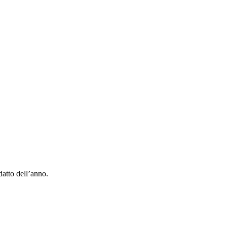
atto dell’anno.