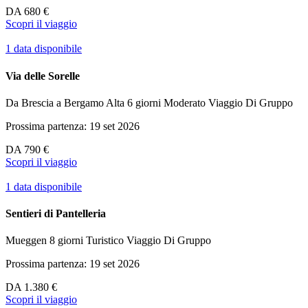
DA
680 €
Scopri il viaggio
1 data disponibile
Via delle Sorelle
Da Brescia a Bergamo Alta
6 giorni
Moderato
Viaggio Di Gruppo
Prossima partenza: 19 set 2026
DA
790 €
Scopri il viaggio
1 data disponibile
Sentieri di Pantelleria
Mueggen
8 giorni
Turistico
Viaggio Di Gruppo
Prossima partenza: 19 set 2026
DA
1.380 €
Scopri il viaggio