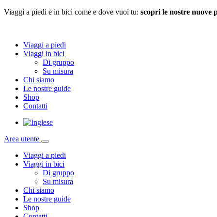
Viaggi a piedi e in bici come e dove vuoi tu:
scopri le nostre nuove 
Viaggi a piedi
Viaggi in bici
Di gruppo
Su misura
Chi siamo
Le nostre guide
Shop
Contatti
Area utente
Viaggi a piedi
Viaggi in bici
Di gruppo
Su misura
Chi siamo
Le nostre guide
Shop
Contatti