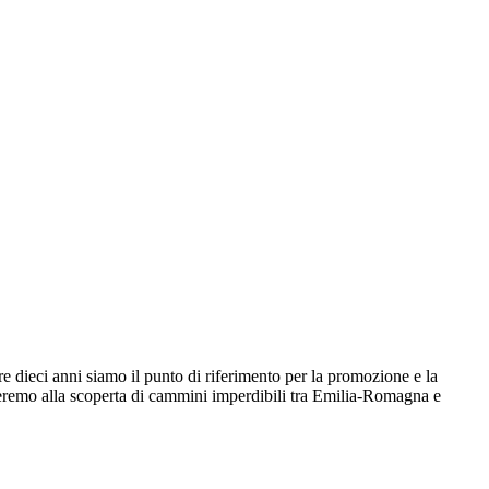
e dieci anni siamo il punto di riferimento per la promozione e la
agneremo alla scoperta di cammini imperdibili tra Emilia-Romagna e