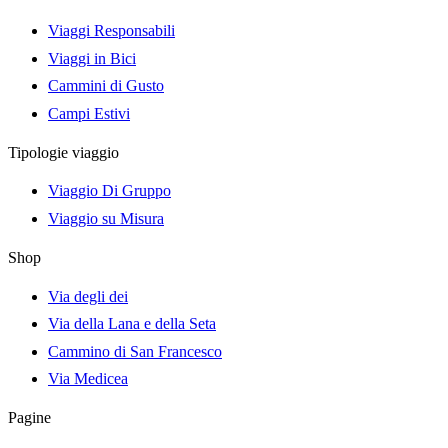
Viaggi Responsabili
Viaggi in Bici
Cammini di Gusto
Campi Estivi
Tipologie viaggio
Viaggio Di Gruppo
Viaggio su Misura
Shop
Via degli dei
Via della Lana e della Seta
Cammino di San Francesco
Via Medicea
Pagine