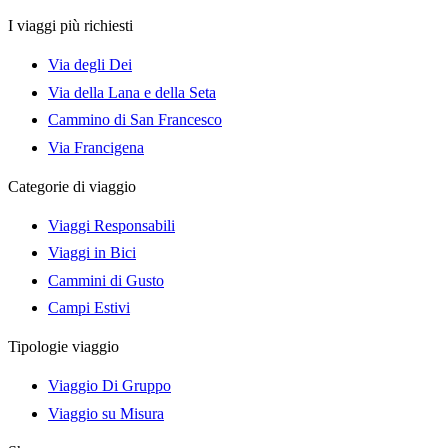
I viaggi più richiesti
Via degli Dei
Via della Lana e della Seta
Cammino di San Francesco
Via Francigena
Categorie di viaggio
Viaggi Responsabili
Viaggi in Bici
Cammini di Gusto
Campi Estivi
Tipologie viaggio
Viaggio Di Gruppo
Viaggio su Misura