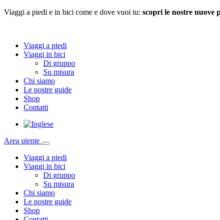
Viaggi a piedi e in bici come e dove vuoi tu:
scopri le nostre nuove 
Viaggi a piedi
Viaggi in bici
Di gruppo
Su misura
Chi siamo
Le nostre guide
Shop
Contatti
Area utente
Viaggi a piedi
Viaggi in bici
Di gruppo
Su misura
Chi siamo
Le nostre guide
Shop
Contatti