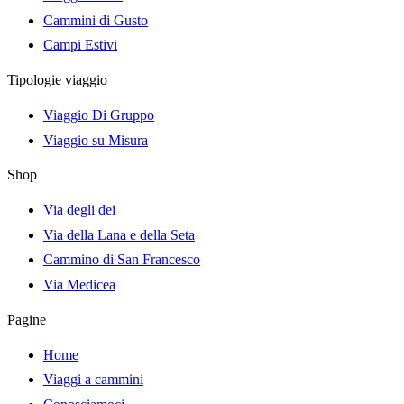
Cammini di Gusto
Campi Estivi
Tipologie viaggio
Viaggio Di Gruppo
Viaggio su Misura
Shop
Via degli dei
Via della Lana e della Seta
Cammino di San Francesco
Via Medicea
Pagine
Home
Viaggi a cammini