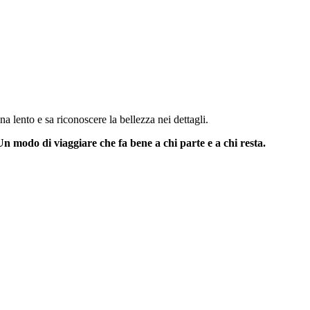
 lento e sa riconoscere la bellezza nei dettagli.
Un modo di viaggiare che fa bene a chi parte e a chi resta.