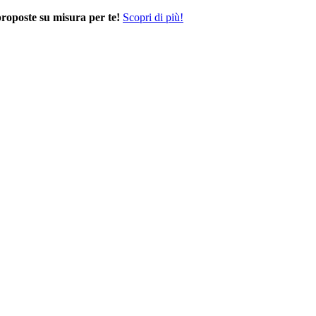
proposte su misura per te!
Scopri di più!