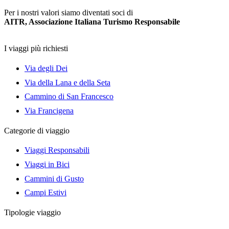
Per i nostri valori siamo diventati soci di
AITR, Associazione Italiana Turismo Responsabile
I viaggi più richiesti
Via degli Dei
Via della Lana e della Seta
Cammino di San Francesco
Via Francigena
Categorie di viaggio
Viaggi Responsabili
Viaggi in Bici
Cammini di Gusto
Campi Estivi
Tipologie viaggio