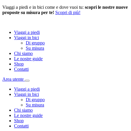
Viaggi a piedi e in bici come e dove vuoi tu:
scopri le nostre nuove
proposte su misura per te!
Scopri di più!
Viaggi a piedi
Viaggi in bici
Di gruppo
Su misura
Chi siamo
Le nostre guide
Shop
Contatti
Area utente
Viaggi a piedi
Viaggi in bici
Di gruppo
Su misura
Chi siamo
Le nostre guide
Shop
Contatti