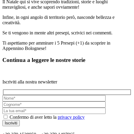
Il Natale qui si vive scoprendo tradizioni, storie e luoghi
meravigliosi, e anche sapori ovviamente!
Infine, in ogni angolo di territorio però, nasconde bellezza e
creatività.
Se ti vengono in mente altri presepi, scrivici nei commenti.
Ti aspettiamo per ammirare i 5 Presepi (+1) da scoprire in
Appennino Bolognese!
Continua a leggere le nostre storie
Iscriviti alla nostra newsletter
Confermo di aver letto la
privacy policy