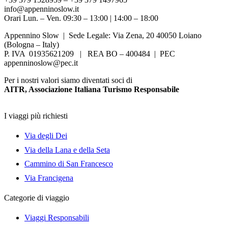
info@appenninoslow.it
Orari Lun. – Ven. 09:30 – 13:00 | 14:00 – 18:00
Appennino Slow | Sede Legale: Via Zena, 20 40050 Loiano
(Bologna – Italy)
P. IVA 01935621209 | REA BO – 400484 | PEC
appenninoslow@pec.it
Per i nostri valori siamo diventati soci di
AITR, Associazione Italiana Turismo Responsabile
I viaggi più richiesti
Via degli Dei
Via della Lana e della Seta
Cammino di San Francesco
Via Francigena
Categorie di viaggio
Viaggi Responsabili