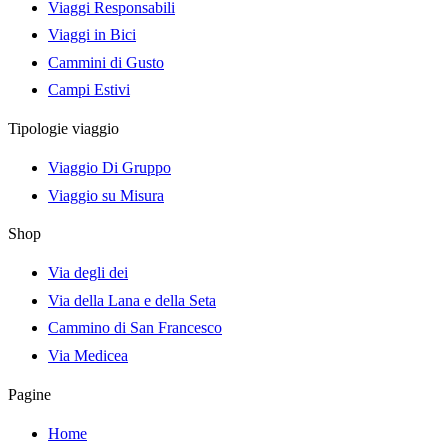
Viaggi Responsabili
Viaggi in Bici
Cammini di Gusto
Campi Estivi
Tipologie viaggio
Viaggio Di Gruppo
Viaggio su Misura
Shop
Via degli dei
Via della Lana e della Seta
Cammino di San Francesco
Via Medicea
Pagine
Home