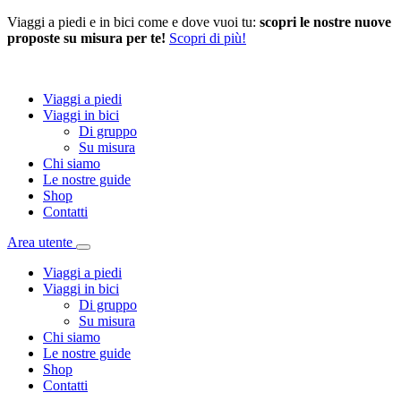
Viaggi a piedi e in bici come e dove vuoi tu:
scopri le nostre nuove
proposte su misura per te!
Scopri di più!
Viaggi a piedi
Viaggi in bici
Di gruppo
Su misura
Chi siamo
Le nostre guide
Shop
Contatti
Area utente
Viaggi a piedi
Viaggi in bici
Di gruppo
Su misura
Chi siamo
Le nostre guide
Shop
Contatti