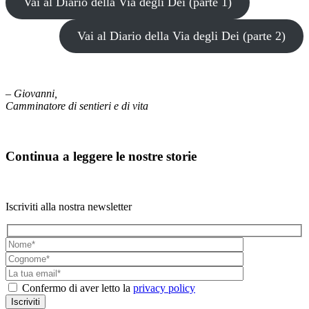
Vai al Diario della Via degli Dei (parte 1)
Vai al Diario della Via degli Dei (parte 2)
–
Giovanni,
Camminatore di sentieri e di vita
Continua a leggere le nostre storie
Iscriviti alla nostra newsletter
Confermo di aver letto la
privacy policy