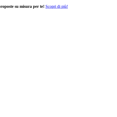
proposte su misura per te!
Scopri di più!