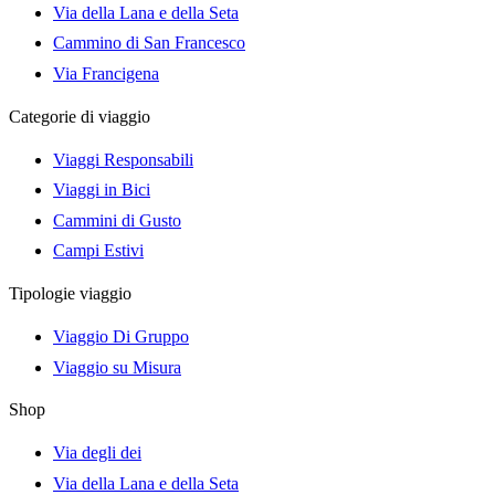
Via della Lana e della Seta
Cammino di San Francesco
Via Francigena
Categorie di viaggio
Viaggi Responsabili
Viaggi in Bici
Cammini di Gusto
Campi Estivi
Tipologie viaggio
Viaggio Di Gruppo
Viaggio su Misura
Shop
Via degli dei
Via della Lana e della Seta