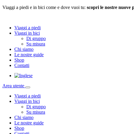
Viaggi a piedi e in bici come e dove vuoi tu:
scopri le nostre nuove 
Viaggi a piedi
Viaggi in bici
Di gruppo
Su misura
Chi siamo
Le nostre guide
Shop
Contatti
Area utente
Viaggi a piedi
Viaggi in bici
Di gruppo
Su misura
Chi siamo
Le nostre guide
Shop
Contatti