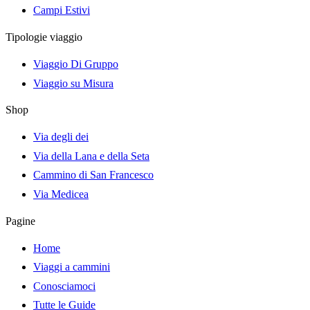
Campi Estivi
Tipologie viaggio
Viaggio Di Gruppo
Viaggio su Misura
Shop
Via degli dei
Via della Lana e della Seta
Cammino di San Francesco
Via Medicea
Pagine
Home
Viaggi a cammini
Conosciamoci
Tutte le Guide