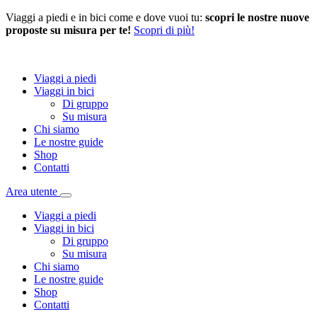
Viaggi a piedi e in bici come e dove vuoi tu:
scopri le nostre nuove
proposte su misura per te!
Scopri di più!
Viaggi a piedi
Viaggi in bici
Di gruppo
Su misura
Chi siamo
Le nostre guide
Shop
Contatti
Area utente
Viaggi a piedi
Viaggi in bici
Di gruppo
Su misura
Chi siamo
Le nostre guide
Shop
Contatti