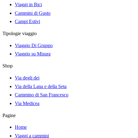
Viaggi in Bici
Cammini di Gusto
Campi Estivi
Tipologie viaggio
Viaggio Di Gruppo
Viaggio su Misura
Shop
Via degli dei
Via della Lana e della Seta
Cammino di San Francesco
Via Medicea
Pagine
Home
Viaggi a cammini