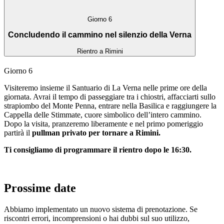
Giorno 6
Concludendo il cammino nel silenzio della Verna
Rientro a Rimini
Giorno 6
Visiteremo insieme il Santuario di La Verna nelle prime ore della
giornata. Avrai il tempo di passeggiare tra i chiostri, affacciarti sullo
strapiombo del Monte Penna, entrare nella Basilica e raggiungere la
Cappella delle Stimmate, cuore simbolico dell’intero cammino.
Dopo la visita, pranzeremo liberamente e nel primo pomeriggio
partirà il
pullman privato per tornare a Rimini.
Ti consigliamo di programmare il rientro dopo le 16:30.
Prossime date
Abbiamo implementato un nuovo sistema di prenotazione. Se
riscontri errori, incomprensioni o hai dubbi sul suo utilizzo,