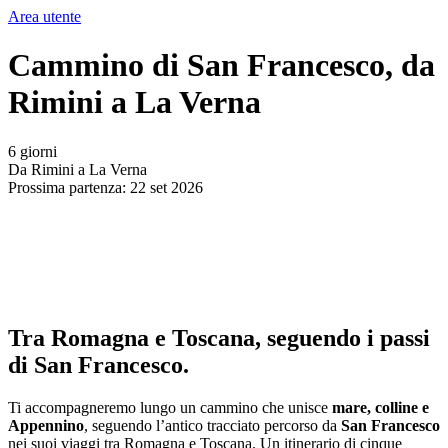
Area utente
Cammino di San Francesco, da
Rimini a La Verna
6 giorni
Da Rimini a La Verna
Prossima partenza: 22 set 2026
Tra Romagna e Toscana, seguendo i passi
di San Francesco.
Ti accompagneremo lungo un cammino che unisce
mare, colline e
Appennino
, seguendo l’antico tracciato percorso da
San Francesco
nei suoi viaggi tra Romagna e Toscana. Un itinerario di cinque