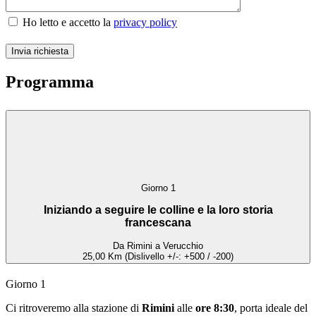
Ho letto e accetto la
privacy policy
Programma
Giorno 1
Iniziando a seguire le colline e la loro storia
francescana
Da Rimini a Verucchio
25,00 Km (Dislivello +/-: +500 / -200)
Giorno 1
Ci ritroveremo alla stazione di
Rimini
alle
ore 8:30
, porta ideale del