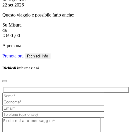
22 set 2026
Questo viaggio è possibile farlo anche:
Su Misura
da
€
690
,00
A persona
Prenota ora
Richiedi info
Richiedi informazioni