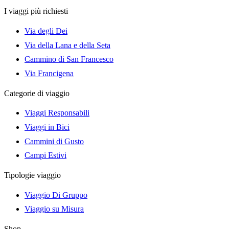
I viaggi più richiesti
Via degli Dei
Via della Lana e della Seta
Cammino di San Francesco
Via Francigena
Categorie di viaggio
Viaggi Responsabili
Viaggi in Bici
Cammini di Gusto
Campi Estivi
Tipologie viaggio
Viaggio Di Gruppo
Viaggio su Misura
Shop