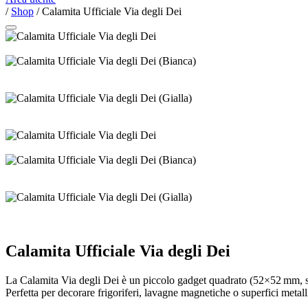
/
Shop
/
Calamita Ufficiale Via degli Dei
Calamita Ufficiale Via degli Dei
La Calamita Via degli Dei è un piccolo gadget quadrato (52×52 mm, s
Perfetta per decorare frigoriferi, lavagne magnetiche o superfici metal