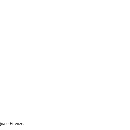
gna e Firenze.