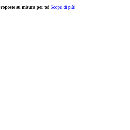
proposte su misura per te!
Scopri di più!