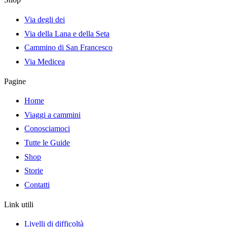
Via degli dei
Via della Lana e della Seta
Cammino di San Francesco
Via Medicea
Pagine
Home
Viaggi a cammini
Conosciamoci
Tutte le Guide
Shop
Storie
Contatti
Link utili
Livelli di difficoltà